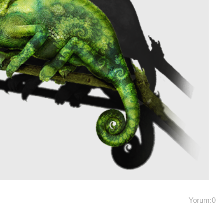
Yorum:0