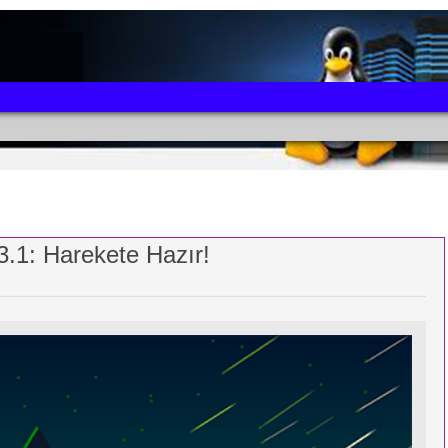
1: Harekete Hazır!