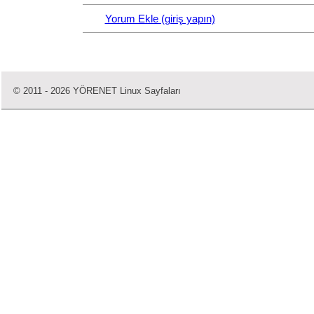
Yorum Ekle (giriş yapın)
© 2011 - 2026 YÖRENET Linux Sayfaları